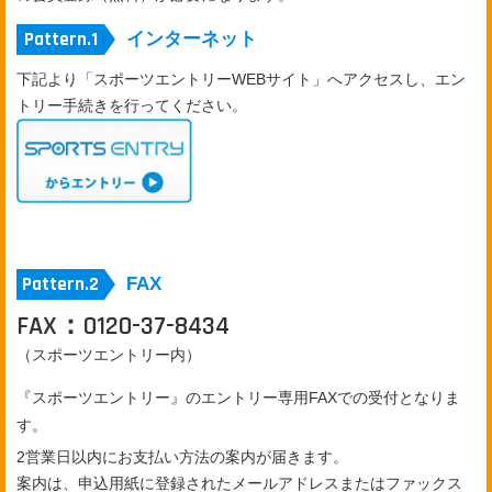
インターネット
下記より「スポーツエントリーWEBサイト」へアクセスし、エン
トリー手続きを行ってください。
FAX
FAX：0120-37-8434
（スポーツエントリー内）
『スポーツエントリー』のエントリー専用FAXでの受付となりま
す。
2営業日以内にお支払い方法の案内が届きます。
案内は、申込用紙に登録されたメールアドレスまたはファックス