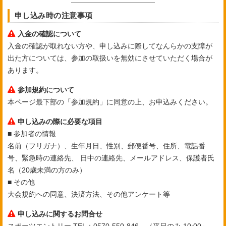
申し込み時の注意事項
入金の確認について
入金の確認が取れない方や、申し込みに際してなんらかの支障が
出た方については、参加の取扱いを無効にさせていただく場合が
あります。
参加規約について
本ページ最下部の「参加規約」に同意の上、お申込みください。
申し込みの際に必要な項目
■ 参加者の情報
名前（フリガナ）、生年月日、性別、郵便番号、住所、電話番
号、緊急時の連絡先、 日中の連絡先、メールアドレス、保護者氏
名（20歳未満の方のみ）
■ その他
大会規約への同意、決済方法、その他アンケート等
申し込みに関するお問合せ