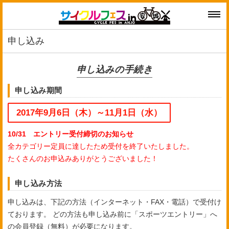
申し込み
申し込みの手続き
申し込み期間
2017年9月6日（木）～11月1日（水）
10/31 エントリー受付締切のお知らせ
全カテゴリー定員に達したため受付を終了いたしました。
たくさんのお申込みありがとうございました！
申し込み方法
申し込みは、下記の方法（インターネット・FAX・電話）で受付け
ております。 どの方法も申し込み前に「スポーツエントリー」へ
の会員登録（無料）が必要になります。