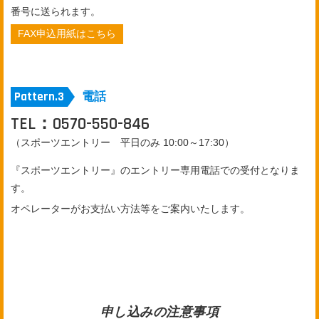
番号に送られます。
FAX申込用紙はこちら
電話
TEL：0570-550-846
（スポーツエントリー 平日のみ 10:00～17:30）
『スポーツエントリー』のエントリー専用電話での受付となりま
す。
オペレーターがお支払い方法等をご案内いたします。
申し込みの注意事項