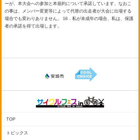
ーが、本大会への参加と本規約について承諾しています。なおこ
の事は、メンバー変更等によって代替の出走者が大会に出場する
場合でも変わりありません。
16．私が未成年の場合、私は、保護
者の承諾を得て出場します。
TOP
トピックス