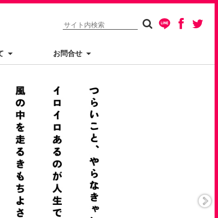
て
お問合せ