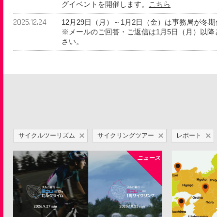
グイベントを開催します。
こちら
2025.12.24
12月29日（月）～1月2日（金）は事務局が冬
※メールのご回答・ご返信は1月5日（月）以
さい。
サイクルツーリズム
サイクリングツアー
レポート
ニュース