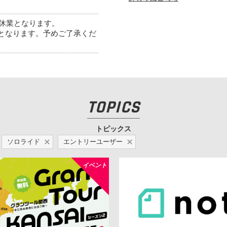
期休業となります。
降となります。予めご了承くだ
TOPICS
トピックス
ソロライド
エントリーユーザー
イベント