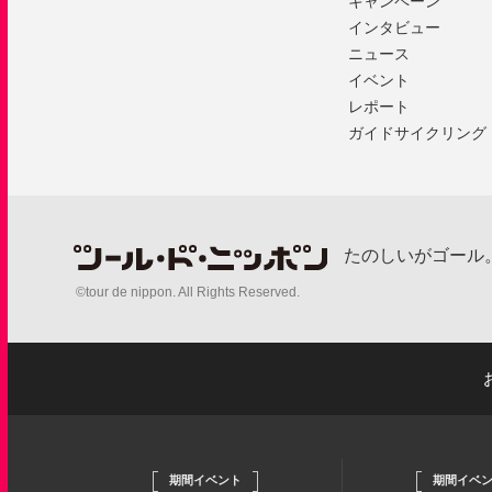
キャンペーン
インタビュー
ニュース
イベント
レポート
ガイドサイクリング
たのしいがゴール
©tour de nippon. All Rights Reserved.
期間イベント
期間イベ