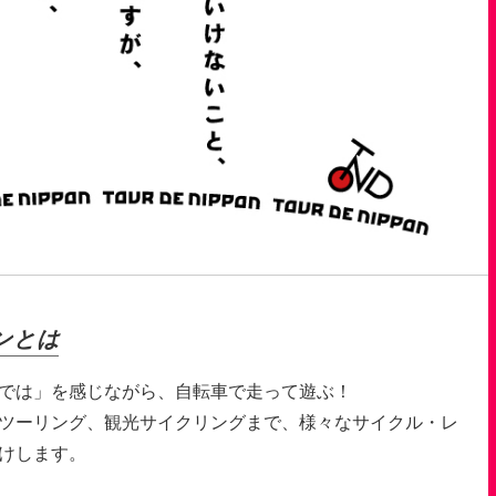
ンとは
では」を感じながら、自転車で走って遊ぶ！
ツーリング、観光サイクリングまで、様々なサイクル・レ
けします。