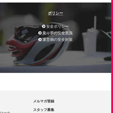
ポリシー
安全ポリシー
乗り手の安全意識
運営側の安全対策
メルマガ登録
スタッフ募集