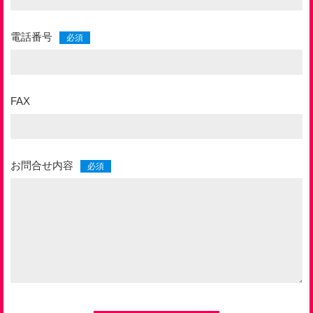
電話番号
FAX
お問合せ内容