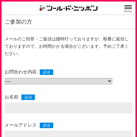
MENU
ご参加の方
メールのご回答・ご返信は随時行っておりますが、順番に返信し
ておりますので、お時間かかる場合がございます。予めご了承く
ださい。
お問合わせ内容
お名前
メールアドレス