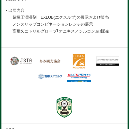
・出展内容
超極圧潤滑剤 EXLUB(エクスルブ)の展示および販売
ノンスリップコンビネーションレンチの展示
高耐久ニトリルグローブ｢オニキス／ジルコン｣の販売