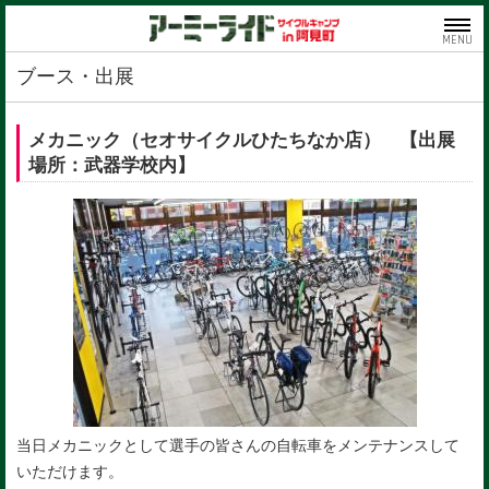
MENU
ブース・出展
メカニック（セオサイクルひたちなか店） 【出展
場所：武器学校内】
当日メカニックとして選手の皆さんの自転車をメンテナンスして
いただけます。