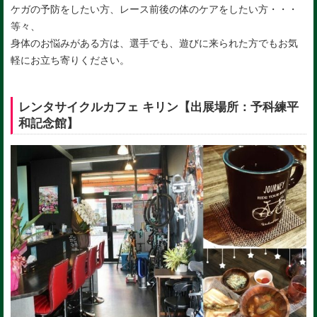
ケガの予防をしたい方、レース前後の体のケアをしたい方・・・
等々、
身体のお悩みがある方は、選手でも、
遊びに来られた方でもお気
軽にお立ち寄りください。
レンタサイクルカフェ キリン【出展場所：予科練平
和記念館】