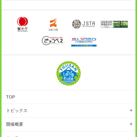
TOP
トピックス
ニュース
開催概要
レポート
イベントの特徴