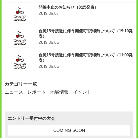
開催中止のお知らせ（8:25発表）
2019.09.07
台風15号接近に伴う開催可否判断について（19:10発
表）
2019.09.06
台風15号接近に伴う開催可否判断について（11:00発
表）
2019.09.06
カテゴリー一覧
ニュース
レポート
地域情報
イベント
エントリー受付中の大会
COMING SOON