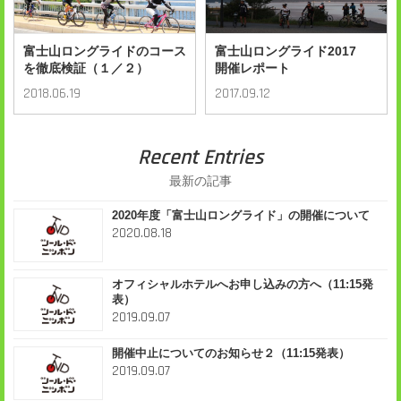
富士山ロングライドのコース
富士山ロングライド2017
を徹底検証（１／２）
開催レポート
2018.06.19
2017.09.12
Recent Entries
最新の記事
2020年度「富士山ロングライド」の開催について
2020.08.18
オフィシャルホテルへお申し込みの方へ（11:15発
表）
2019.09.07
開催中止についてのお知らせ２（11:15発表）
2019.09.07