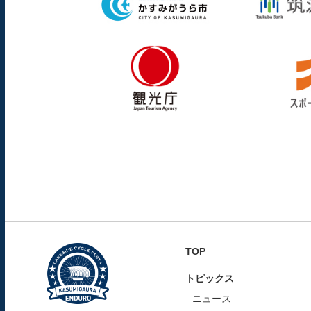
TOP
トピックス
ニュース