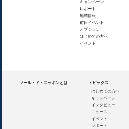
キャンペーン
レポート
地域情報
前日イベント
オプション
はじめての方へ
イベント
ツール・ド・ニッポンとは
トピックス
はじめての方へ
キャンペーン
インタビュー
ニュース
イベント
レポート