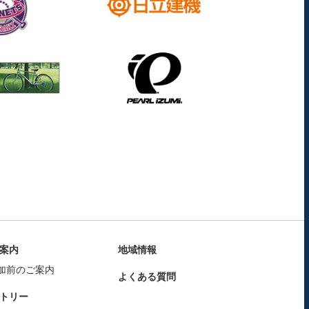
案内
地域情報
加前のご案内
よくある質問
トリー