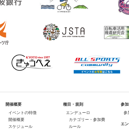
開催概要
種目・規則
参加
イベントの特徴
エンデューロ
参
開催概要
カテゴリー・参加費
エン
スケジュール
ルール