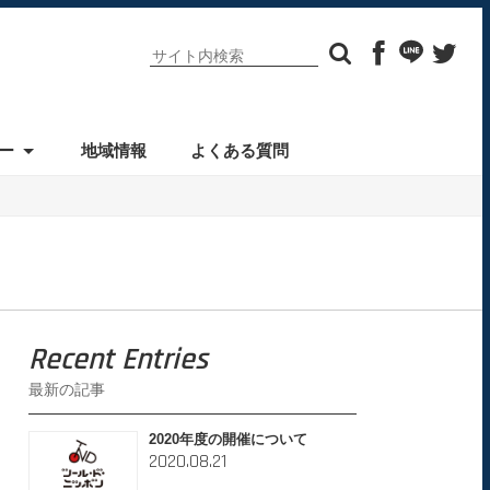
ー
地域情報
よくある質問
Recent Entries
最新の記事
2020年度の開催について
2020.08.21