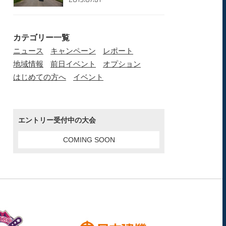
カテゴリー一覧
ニュース
キャンペーン
レポート
地域情報
前日イベント
オプション
はじめての方へ
イベント
エントリー受付中の大会
COMING SOON