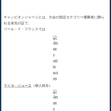
チャンピオンジャージとは、大会の指定カテゴリー優勝者に贈ら
れる栄光の証で、
ツール・ド・フランスでは
マイヨ・ジョーヌ
（個人総合）