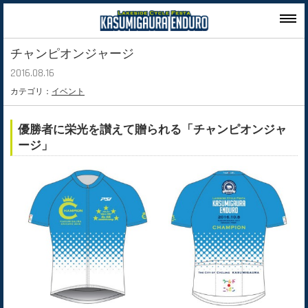
チャンピオンジャージ
2016.08.16
カテゴリ：
イベント
優勝者に栄光を讃えて贈られる「チャンピオンジャ
ージ」