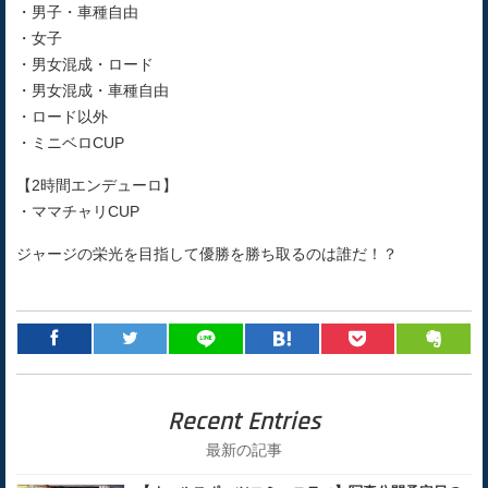
・男子・車種自由
・女子
・男女混成・ロード
・男女混成・車種自由
・ロード以外
・ミニベロCUP
【2時間エンデューロ】
・ママチャリCUP
ジャージの栄光を目指して優勝を勝ち取るのは誰だ！？
Recent Entries
最新の記事