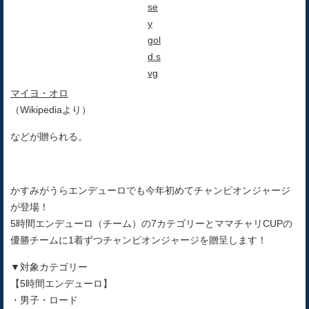
マイヨ・オロ
（Wikipediaより）
などが贈られる。
かすみがうらエンデューロでも今年初めてチャンピオンジャージ
が登場！
5時間エンデューロ（チーム）の7カテゴリーとママチャリCUPの
優勝チームに1着ずつチャンピオンジャージを贈呈します！
▼対象カテゴリー
【5時間エンデューロ】
・男子・ロード