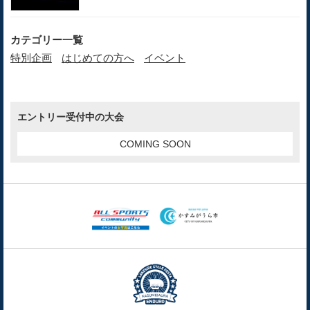
カテゴリー一覧
特別企画
はじめての方へ
イベント
エントリー受付中の大会
COMING SOON