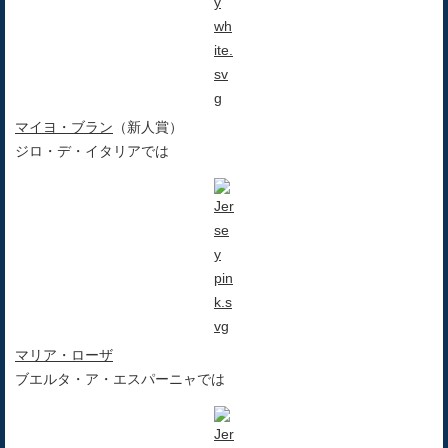
マイヨ・ブラン
（新人賞）
ジロ・デ・イタリアでは
マリア・ローザ
ブエルタ・ア・エスパーニャでは