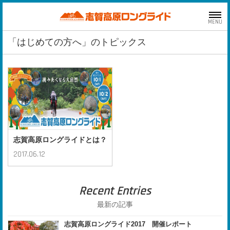
MENU
「はじめての方へ」のトピックス
志賀高原ロングライドとは？
2017.06.12
Recent Entries
最新の記事
志賀高原ロングライド2017 開催レポート