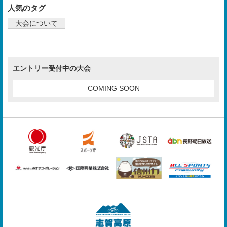
人気のタグ
大会について
エントリー受付中の大会
COMING SOON