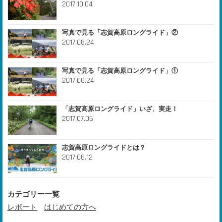
2017.10.04
写真で見る「志賀高原ロングライド」②
2017.08.24
写真で見る「志賀高原ロングライド」①
2017.08.24
「志賀高原ロングライド」いざ、実走！
2017.07.06
志賀高原ロングライドとは？
2017.06.12
カテゴリー一覧
レポート
はじめての方へ