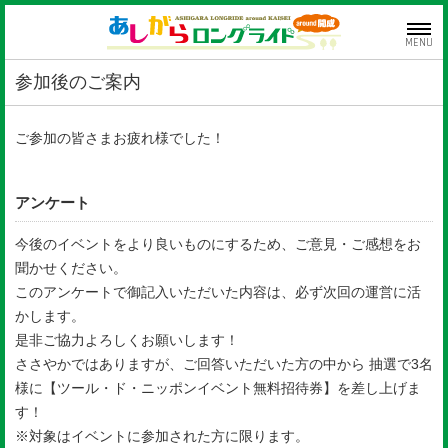
MENU
参加後のご案内
ご参加の皆さまお疲れ様でした！
アンケート
今後のイベントをより良いものにするため、ご意見・ご感想をお
聞かせください。
このアンケートで御記入いただいた内容は、必ず次回の運営に活
かします。
是非ご協力よろしくお願いします！
ささやかではありますが、ご回答いただいた方の中から 抽選で3名
様に【ツール・ド・ニッポンイベント無料招待券】を差し上げま
す！
※対象はイベントに参加された方に限ります。