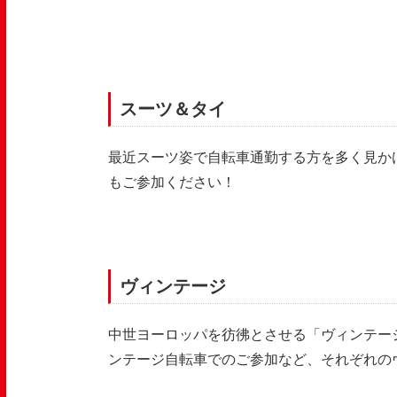
スーツ＆タイ
最近スーツ姿で自転車通勤する方を多く見か
もご参加ください！
ヴィンテージ
中世ヨーロッパを彷彿とさせる「ヴィンテー
ンテージ自転車でのご参加など、それぞれの