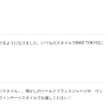
けるようになりました。いつものスタイルで
BIKE TOKYO
に
ジスタイル」。懐かしのツールドフランスジャージや、ヴィ
ヴィンテージスタイルでお越しください！