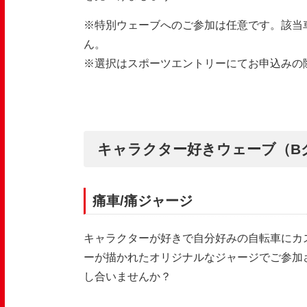
※特別ウェーブへのご参加は任意です。該当
ん。
※選択はスポーツエントリーにてお申込みの
キャラクター好きウェーブ（B
痛車/痛ジャージ
キャラクターが好きで自分好みの自転車にカ
ーが描かれたオリジナルなジャージでご参加
し合いませんか？