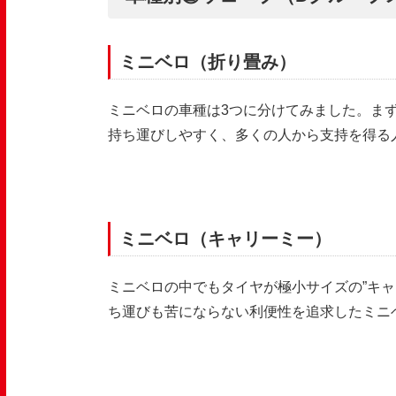
ミニベロ（折り畳み）
ミニベロの車種は
3
つに分けてみました。ま
持ち運びしやすく、多くの人から支持を得る
ミニベロ（キャリーミー）
ミニベロの中でもタイヤが極小サイズの
”
キャ
ち運びも苦にならない利便性を追求したミニ