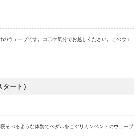
けのウェーブです。コ〇ケ気分でお越しください。このウェ
スタート）
、寝そべるような体勢でペダルをこぐリカンベントのウェーブ