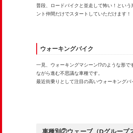
普段、ロードバイクと並走して怖い！という
ント仲間だけでスタートしていただけます！
ウォーキングバイク
一見、ウォーキングマシーン
!?
のような形で
ながら進む不思議な車種です。
最近街乗りとして注目の高いウォーキングバ
車種別②ウェーブ（Dグループ