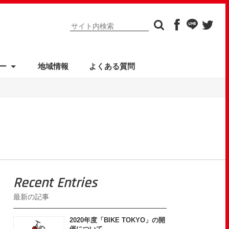
ー
地域情報
よくある質問
Recent Entries
最新の記事
2020年度「BIKE TOKYO」の開