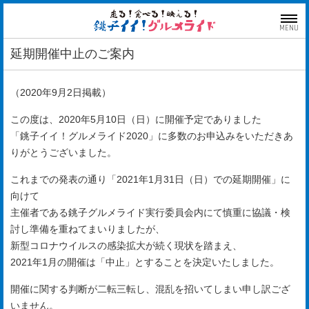
MENU
延期開催中止のご案内
（2020年9月2日掲載）
この度は、2020年5月10日（日）に開催予定でありました
「銚子イイ！グルメライド2020」に多数のお申込みをいただきあ
りがとうございました。
これまでの発表の通り「2021年1月31日（日）での延期開催」に
向けて
主催者である銚子グルメライド実行委員会内にて慎重に協議・検
討し準備を重ねてまいりましたが、
新型コロナウイルスの感染拡大が続く現状を踏まえ、
2021年1月の開催は「中止」とすることを決定いたしました。
開催に関する判断が二転三転し、混乱を招いてしまい申し訳ござ
いません。