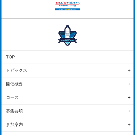
TOP
トピックス
ニュース
開催概要
地域情報
イベントの特徴
コース
レポート
開催概要
コース
募集要項
イベント
スケジュール
エイドステーション
サイクリング
参加案内
アクセス
保険