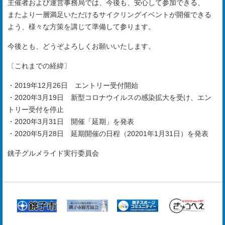
主催者および運営事務局では、今後も、安心して参加できる、
またより一層満足いただけるサイクリングイベントが開催できる
よう、様々な方策を講じて準備して参ります。
今後とも、どうぞよろしくお願いいたします。
〔これまでの経緯〕
・2019年12月26日 エントリー受付開始
・2020年3月19日 新型コロナウイルスの感染拡大を受け、エン
トリー受付を停止
・2020年3月31日 開催「延期」を発表
・2020年5月28日 延期開催の日程（20201年1月31日）を発表
銚子グルメライド実行委員会