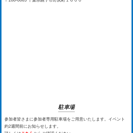
〒288-0863 千葉県銚子市野尻町１６００
駐車場
参加者皆さまに参加者専用駐車場をご用意いたします。イベント
約2週間前にお知らせします。