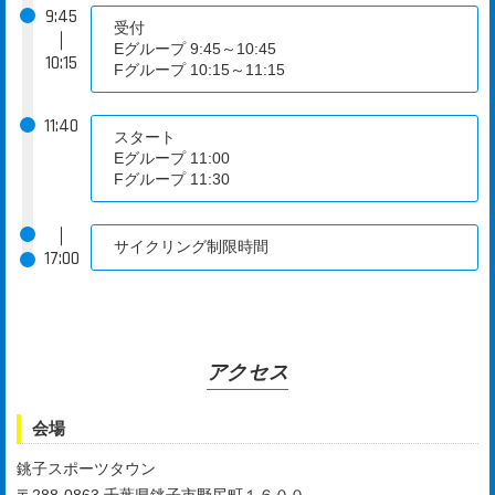
9:45
受付
｜
Eグループ 9:45～10:45
10:15
Fグループ 10:15～11:15
11:40
スタート
Eグループ 11:00
Fグループ 11:30
｜
サイクリング制限時間
17:00
アクセス
会場
銚子スポーツタウン