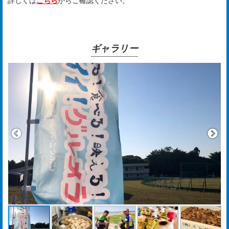
詳しくは
こちら
からご確認ください。
ギャラリー