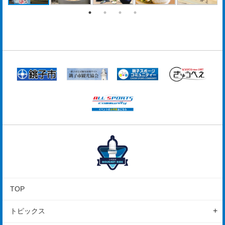
TOP
トピックス