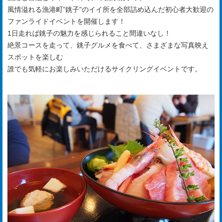
風情溢れる漁港町”銚子”のイイ所を全部詰め込んだ初心者大歓迎の
ファンライドイベントを開催します！
1日走れば銚子の魅力を感じられること間違いなし！
絶景コースを走って、銚子グルメを食べて、さまざまな写真映え
スポットを楽しむ
誰でも気軽にお楽しみいただけるサイクリングイベントです。