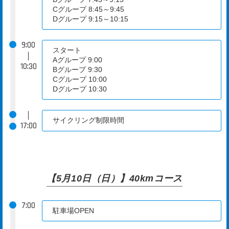
Cグループ 8:45～9:45
Dグループ 9:15～10:15
9:00
スタート
｜
Aグループ 9:00
10:30
Bグループ 9:30
Cグループ 10:00
Dグループ 10:30
｜
サイクリング制限時間
17:00
【5月10日（日）】40kmコース
7:00
駐車場OPEN