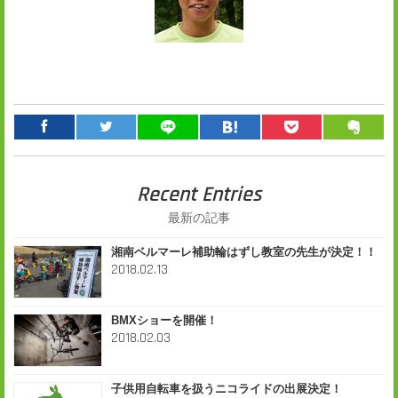
Recent Entries
最新の記事
湘南ベルマーレ補助輪はずし教室の先生が決定！！
2018.02.13
BMXショーを開催！
2018.02.03
子供用自転車を扱うニコライドの出展決定！