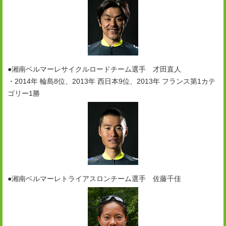
●湘南ベルマーレサイクルロードチーム選手 才田直人
・2014年 輪島8位、2013年 西日本9位、2013年 フランス第1カテ
ゴリー1勝
●湘南ベルマーレトライアスロンチーム選手 佐藤千佳