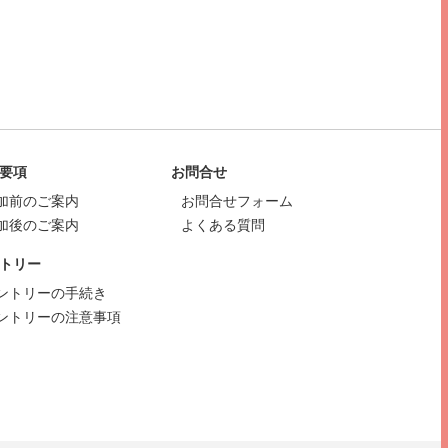
要項
お問合せ
加前のご案内
お問合せフォーム
加後のご案内
よくある質問
トリー
ントリーの手続き
ントリーの注意事項