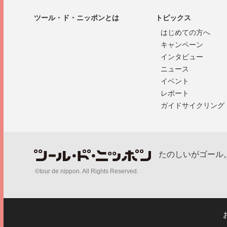
ツール・ド・ニッポンとは
トピックス
はじめての方へ
キャンペーン
インタビュー
ニュース
イベント
レポート
ガイドサイクリング
たのしいがゴール
©tour de nippon. All Rights Reserved.