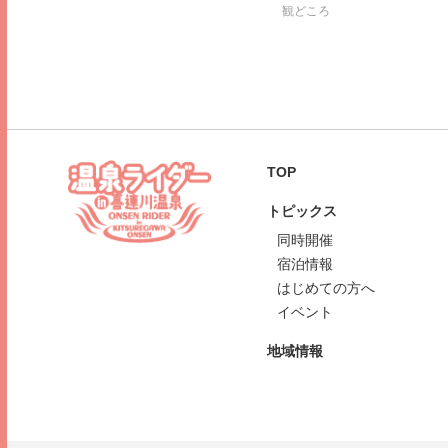
観どころ
TOP
トピックス
同時開催
宿泊情報
はじめての方へ
イベント
地域情報