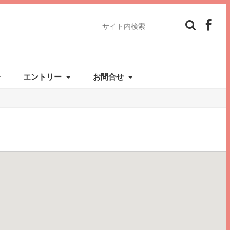
エントリー
お問合せ