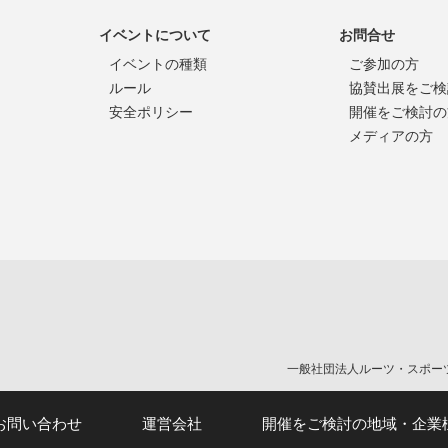
イベントについて
お問合せ
イベントの種類
ご参加の方
ルール
協賛出展をご検
安全ポリシー
開催をご検討の
メディアの方
。
一般社団法人ルーツ・スポー
お問い合わせ
運営会社
開催をご検討の地域・企業