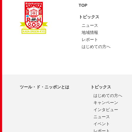
TOP
トピックス
ニュース
地域情報
レポート
はじめての方へ
ツール・ド・ニッポンとは
トピックス
はじめての方へ
キャンペーン
インタビュー
ニュース
イベント
レポート