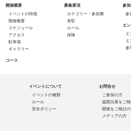
開催概要
募集要項
参加
イベントの特徴
カテゴリー・参加費
参
開催概要
表彰
エン
スケジュール
ルール
エ
アクセス
保険
エ
駐車場
参
ギャラリー
コース
イベントについて
お問合せ
イベントの種類
ご参加の方
ルール
協賛出展をご検
安全ポリシー
開催をご検討の
メディアの方