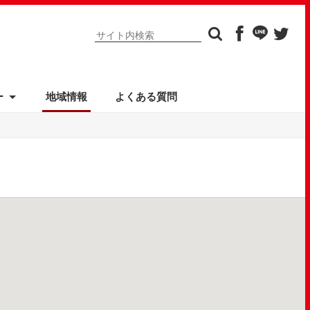
ー
地域情報
よくある質問