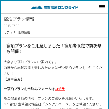
宿泊プラン情報
2016.07.29
カテゴリ：
地域情報
宿泊プランをご用意しました！宿泊者限定で前夜祭
も開催！
大会より宿泊プランのご案内です。
前日から志賀高原を楽しみたい方はぜひ宿泊プランをご利用くだ
さい！
【お申込み】
⇒宿泊プランお申込みフォームは
コチラ
※ご宿泊者様の情報、プランのご選択をお願いいたします。
※1名様1室希望の場合は「シングルユース」をご希望ください。