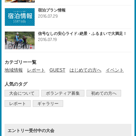
宿泊プラン情報
2016.07.29
信号なしの安心ライド♪絶景・ふるまいで大満足！
2016.07.19
カテゴリー一覧
地域情報
レポート
GUEST
はじめての方へ
イベント
人気のタグ
大会について
ボランティア募集
初めての方へ
レポート
ギャラリー
エントリー受付中の大会