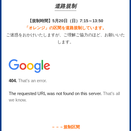
道路規制
【規制時間】5月20日（日）7:15～13:50
「オレンジ」の区間を道路規制しています。
ご迷惑をおかけいたしますが、ご理解ご協力のほど、お願いいた
します。
－－－規制区間