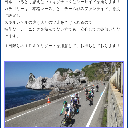
日本にいるとは思えないエキゾチックなシーサイドを走ります！
カテゴリーは「本格レース」と「チーム戦のファンライド」を別
に設定し、
スキルレベルの違う人との混走をさけられるので、
特別なトレーニングを積んでない方でも、安心してご参加いただ
けます。
１日限りの１ＤＡＹリゾートを用意して、お待ちしております！