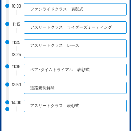
10:30
ファンライドクラス 表彰式
｜
11:15
アスリートクラス ライダーズミーティング
｜
11:25
アスリートクラス レース
｜
13:25
11:35
ペア･タイムトライアル 表彰式
｜
13:50
道路規制解除
14:00
アスリートクラス 表彰式
｜