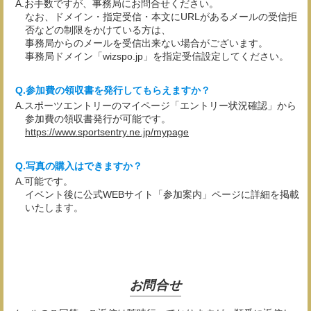
お手数ですが、事務局にお問合せください。
なお、ドメイン・指定受信・本文にURLがあるメールの受信拒
否などの制限をかけている方は、
事務局からのメールを受信出来ない場合がございます。
事務局ドメイン「wizspo.jp」を指定受信設定してください。
参加費の領収書を発行してもらえますか？
スポーツエントリーのマイページ「エントリー状況確認」から
参加費の領収書発行が可能です。
https://www.sportsentry.ne.jp/mypage
写真の購入はできますか？
可能です。
イベント後に公式WEBサイト「参加案内」ページに詳細を掲載
いたします。
お問合せ