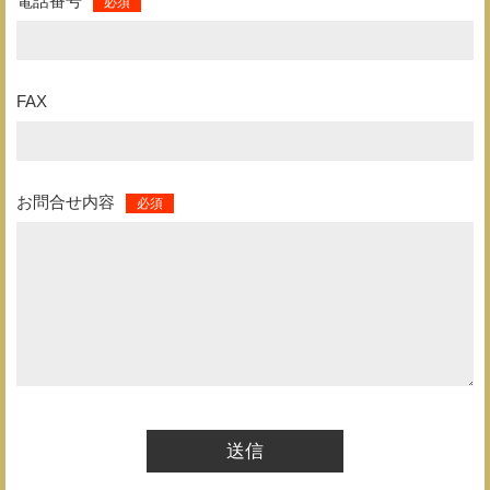
電話番号
FAX
お問合せ内容