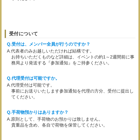
受付について
受付は、メンバー全員が行うのですか？
代表者のみお越しいただければ結構です。
お持ちいただくものなど詳細は、イベントの約1～2週間前に事
務局より発送する『参加通知』をご持参ください。
代理受付は可能ですか。
代理受付は可能です。
事前にお送りいたします参加通知を代理の方分、受付に提出し
てください。
手荷物預かりはありますか？
原則として、手荷物のお預かりは致しません。
貴重品を含め、各自で荷物を保管してください。