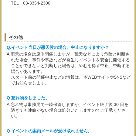
TEL：03-3354-2300
その他
イベント当日が悪天候の場合、中止になりますか？
雨天の場合は原則開催しますが、荒天などにより危険と判断さ
れた場合、事件や事故などが発生しイベントを安全に開催する
ことができないと判断した場合は、やむを得ず中止、中断する
場合があります。
スタート前の開催中止などの情報は、本WEBサイトやSNSなど
でお知らせします。
忘れ物をしました。
忘れ物は事務局で一時保管しますが、イベント終了後 30 日を
過ぎても連絡がない場合は処分いたしますのでご了承くださ
い。
イベントの案内メールが受け取れません。