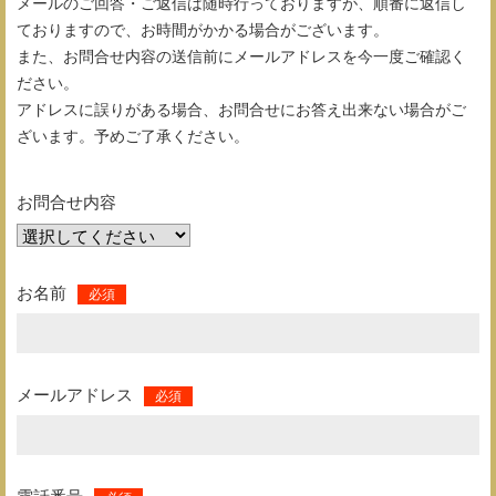
メールのご回答・ご返信は随時行っておりますが、順番に返信し
ておりますので、お時間がかかる場合がございます。
また、お問合せ内容の送信前にメールアドレスを今一度ご確認く
ださい。
アドレスに誤りがある場合、お問合せにお答え出来ない場合がご
ざいます。予めご了承ください。
お問合せ内容
お名前
メールアドレス