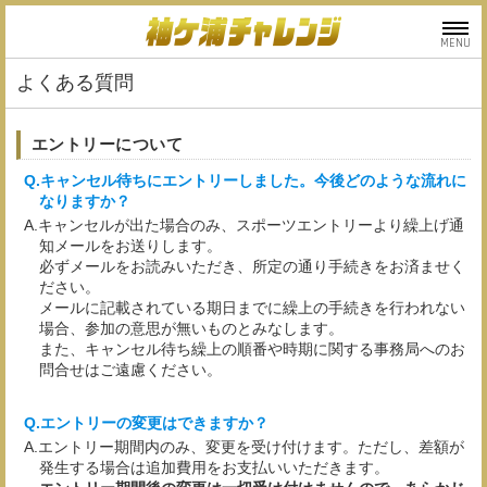
MENU
よくある質問
エントリーについて
キャンセル待ちにエントリーしました。今後どのような流れに
なりますか？
キャンセルが出た場合のみ、スポーツエントリーより繰上げ通
知メールをお送りします。
必ずメールをお読みいただき、所定の通り手続きをお済ませく
ださい。
メールに記載されている期日までに繰上の手続きを行われない
場合、参加の意思が無いものとみなします。
また、キャンセル待ち繰上の順番や時期に関する事務局へのお
問合せはご遠慮ください。
エントリーの変更はできますか？
エントリー期間内のみ、変更を受け付けます。ただし、差額が
発生する場合は追加費用をお支払いいただきます。