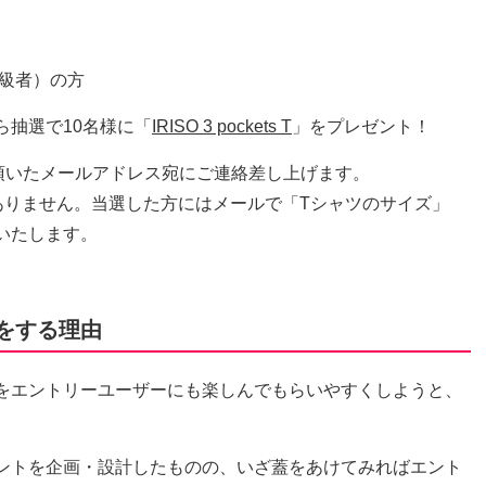
級者）の方
抽選で10名様に「
IRISO 3 pockets T
」をプレゼント！
頂いたメールアドレス宛にご連絡差し上げます。
ありません。当選した方にはメールで「Tシャツのサイズ」
いたします。
をする理由
をエントリーユーザーにも楽しんでもらいやすくしようと、
ントを企画・設計したものの、いざ蓋をあけてみればエント