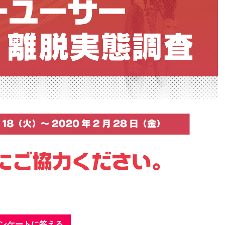
ンケートに答える