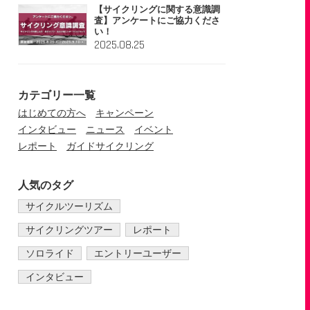
【サイクリングに関する意識調
査】アンケートにご協力くださ
い！
2025.08.25
カテゴリー一覧
はじめての方へ
キャンペーン
インタビュー
ニュース
イベント
レポート
ガイドサイクリング
人気のタグ
サイクルツーリズム
サイクリングツアー
レポート
ソロライド
エントリーユーザー
インタビュー