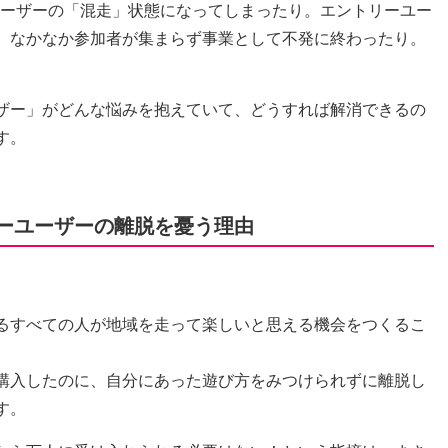
ーザーの「混走」状態になってしまったり。エントリーユー
、なかなか参加者が集まらず事業として不発に終わったり。
ザー」がどんな悩みを抱えていて、どうすれば解消できるの
す。
ーユーザーの離脱を憂う理由
るすべての人が地域を走って楽しいと思える機会をつくるこ
購入したのに、自分にあった遊び方をみつけられずに離脱し
す。