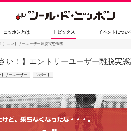
・ニッポンとは
トピックス
イベントについ
メディアの方
！】エントリーユーザー離脱実態調査
さい！】エントリーユーザー離脱実態
ントリーユーザー
レポート