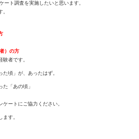
ケート調査を実施したいと思います。
す。
方
者）の方
経験者です。
った頃」が、あったはず。
った「あの頃」
ンケートにご協力ください。
します。