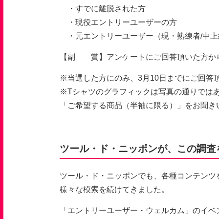
・すでに離脱された方
・現役エントリーユーザーの方
・元エントリーユーザー（現・熟練者
/
中上
【副 賞】アンケートにご回答頂いた方から
※当選した方にのみ、3月10日までにご回答
※Tシャツのグラフィックは写真の通りでは
「ご希望する商品（半袖に限る）」をお聞き
ツール・ド・ニッポンが、この調査
ツール・ド・ニッポンでも、各種コンテンツ
様々な模索を続けてきました。
「エントリーユーザー・ウェルカム」のイベ