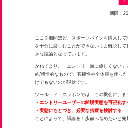
期限：2
ここ２週間ほど、スポーツバイクを購入して
を十分に楽しむことができないまま離脱して
さな議論となっています。
かねてより、「エントリー層に優しくない」
的
/
感情的なもので、客観性や全体観を伴った
けでもないのが現状です。
ツール・ド・ニッポンでは、この機会に、ま
・エントリーユーザーの離脱実態を可視化す
・実態にもとづき、必要な措置を検討する
ことによって、議論を１歩前へ進めたいと発