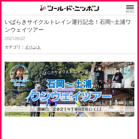
MENU
いばらきサイクルトレイン運行記念！石岡~土浦ワ
ンウェイツアー
2021.09.07
カテゴリ：
イベント