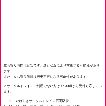
立ち寄り時間は目安です。進行状況により前後する可能性があり
ます。
また、立ち寄り箇所は若干変更になる可能性があります。
※サイクルトレインご利用でない方は
9
：
30
頃から受付対応してい
ます。
9
：39 いばらきサイクルトレイン石岡駅着