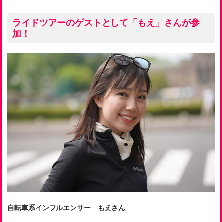
ライドツアーのゲストとして「もえ」さんが参
加！
自転車系インフルエンサー もえさん