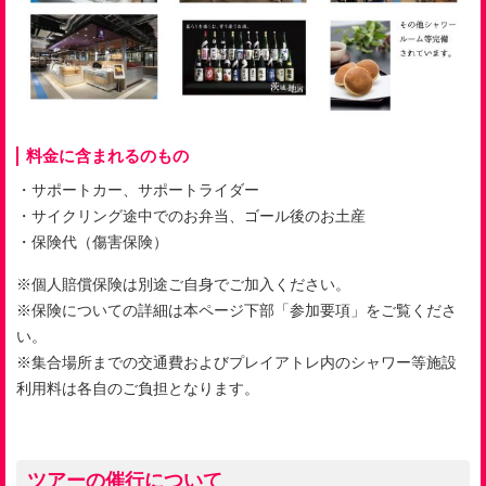
料金に含まれるのもの
・サポートカー、サポートライダー
・サイクリング途中でのお弁当、ゴール後のお土産
・保険代（傷害保険）
※
個人賠償保険は別途ご自身でご加入ください。
※
保険についての詳細は本ページ下部「参加要項」をご覧くださ
い。
※
集合場所までの交通費およびプレイアトレ内のシャワー等施設
利用料は各自のご負担となります。
ツアーの催行について