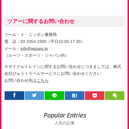
ツアーに関するお問い合わせ
ツール・ド・ニッポン事務局
電 話：
03-3354-2300
（平日
10:00-17:30
）
メール：
info@wizspo.jp
（ルーツ・スポーツ・ジャパン内）
※サイクルトレインに関するお問い合わせにつきましては、株式
会社びゅうトラベルサービスにお問い合わせください
お問い合わせ先は
こちら
Popular Entries
人気の記事