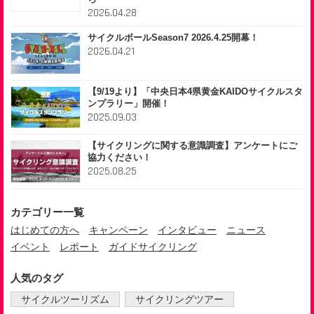
2026.04.28
サイクルボールSeason7 2026.4.25開幕！
2026.04.21
【9/19より】「中央日本4県黄金KAIDOサイクルスタ
ンプラリー」開催！
2025.09.03
【サイクリングに関する意識調査】アンケートにご
協力ください！
2025.08.25
カテゴリー一覧
はじめての方へ
キャンペーン
インタビュー
ニュース
イベント
レポート
ガイドサイクリング
人気のタグ
サイクルツーリズム
サイクリングツアー