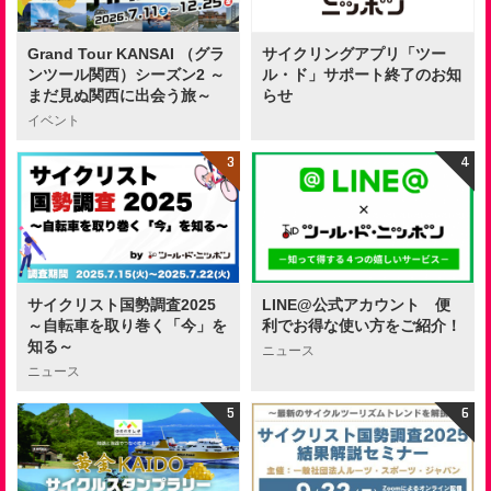
Grand Tour KANSAI （グラ
サイクリングアプリ「ツー
ンツール関西）シーズン2 ～
ル・ド」サポート終了のお知
まだ見ぬ関西に出会う旅～
らせ
イベント
サイクリスト国勢調査2025
LINE@公式アカウント 便
～自転車を取り巻く「今」を
利でお得な使い方をご紹介！
知る～
ニュース
ニュース