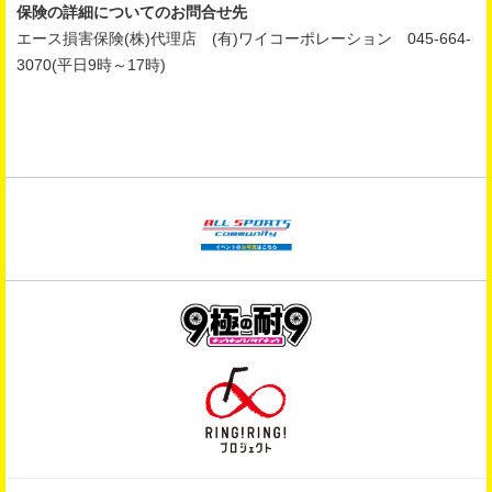
保険の詳細についてのお問合せ先
エース損害保険(株)代理店 (有)ワイコーポレーション 045-664-
3070(平日9時～17時)