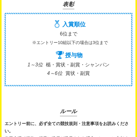
表彰
入賞順位
6位まで
※エントリー10組以下の場合は3位まで
授与物
1～3位
楯・賞状・副賞・シャンパン
4～6位
賞状・副賞
ルール
エントリー前に、必ず全ての競技規則・注意事項をお読みくださ
い。