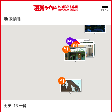
MENU
地域情報
カテゴリ一覧