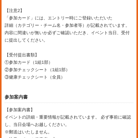
【注意2】
「参加カード」には、エントリー時にご登録いただいた
詳細（カテゴリー・チーム名・参加者等）が記載されています。
内容に間違いが無いか必ずご確認いただき、イベント当日、受付
に提出してください。
【受付提出書類】
①参加カード（1組1部）
②参加チェックシート（1組1部）
③健康チェックシート（全員）
参加案内書
【参加案内書】
イベントの詳細・重要情報が記載されています。 必ず事前に確認
し、当日会場へお越しください。
※郵送はいたしません。