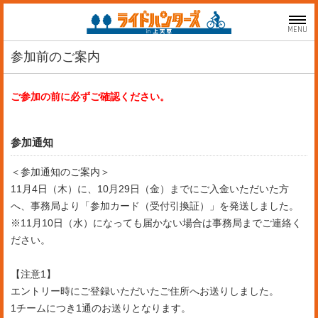
MENU
参加前のご案内
ご参加の前に必ずご確認ください。
参加通知
＜参加通知のご案内＞
11月4日（木）に、10月29日（金）までにご入金いただいた方
へ、事務局より「参加カード（受付引換証）」を発送しました。
※11月10日（水）になっても届かない場合は事務局までご連絡く
ださい。
【注意1】
エントリー時にご登録いただいたご住所へお送りしました。
1チームにつき1通のお送りとなります。