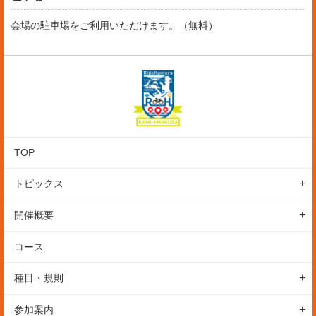
会場の駐車場をご利用いただけます。（無料）
TOP
トピックス
レポート
開催概要
初心者の方へ
イベントの特徴
コース
ニュース
開催概要
種目・規則
スケジュール
カテゴリー・参加費
参加案内
会場