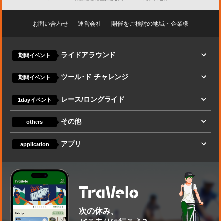
お問い合わせ
運営会社
開催をご検討の地域・企業様
ライドアラウンド
期間イベント
ツール･ド チャレンジ
期間イベント
レース/ロングライド
1dayイベント
その他
others
アプリ
application
次の休み、