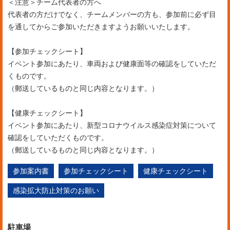
＜注意＞チーム代表者の方へ
代表者の方だけでなく、チームメンバーの方も、参加前に必ず目
を通してからご参加いただきますようお願いいたします。
【参加チェックシート】
イベント参加にあたり、車両および健康面等の確認をしていただ
くものです。
（郵送しているものと同じ内容となります。）
【健康チェックシート】
イベント参加にあたり、新型コロナウイルス感染症対策について
確認をしていただくものです。
（郵送しているものと同じ内容となります。）
参加案内書
参加チェックシート
健康チェックシート
感染拡大防止対策のお願い
駐車場