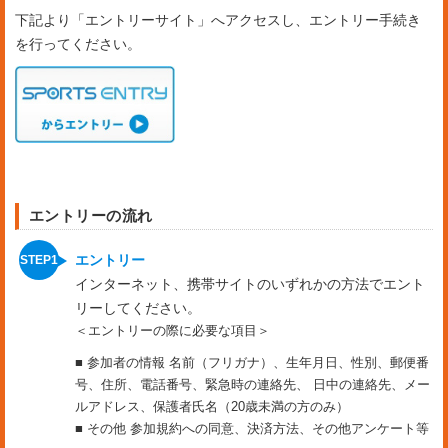
下記より「エントリーサイト」へアクセスし、エントリー手続き
を行ってください。
エントリーの流れ
エントリー
インターネット、携帯サイトのいずれかの方法でエント
リーしてください。
＜エントリーの際に必要な項目＞
■ 参加者の情報 名前（フリガナ）、生年月日、性別、郵便番
号、住所、電話番号、緊急時の連絡先、 日中の連絡先、メー
ルアドレス、保護者氏名（20歳未満の方のみ）
■ その他 参加規約への同意、決済方法、その他アンケート等