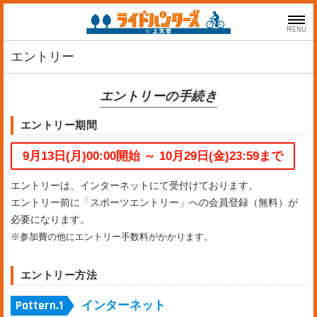
MENU
エントリー
エントリーの手続き
エントリー期間
9月13日(月)00:00開始 ～ 10月29日(金)23:59まで
エントリーは、インターネットにて受付けております。
エントリー前に「スポーツエントリー」への会員登録（無料）が
必要になります。
※参加費の他にエントリー手数料がかかります。
エントリー方法
インターネット