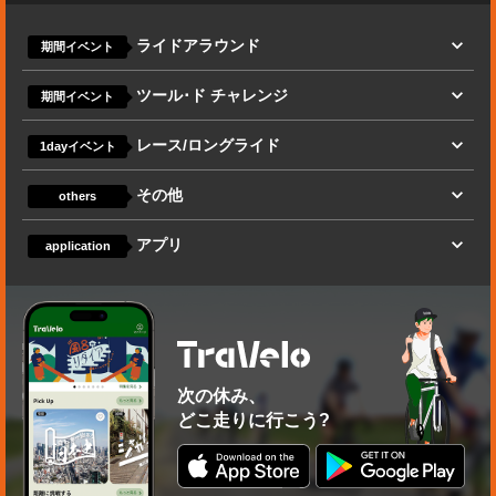
ライドアラウンド
期間イベント
ツール･ド チャレンジ
期間イベント
レース/ロングライド
1dayイベント
その他
others
アプリ
application
次の休み、
どこ走りに行こう?