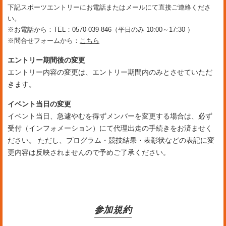
下記スポーツエントリーにお電話またはメールにて直接ご連絡くださ
い。
※お電話から：TEL：0570-039-846（平日のみ 10:00～17:30 ）
※問合せフォームから：
こちら
エントリー期間後の変更
エントリー内容の変更は、エントリー期間内のみとさせていただ
きます。
イベント当日の変更
イベント当日、急遽やむを得ずメンバーを変更する場合は、必ず
受付（インフォメーション）にて代理出走の手続きをお済ませく
ださい。 ただし、プログラム・競技結果・表彰状などの表記に変
更内容は反映されませんので予めご了承ください。
参加規約