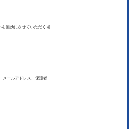
いを無効にさせていただく場
、メールアドレス、保護者