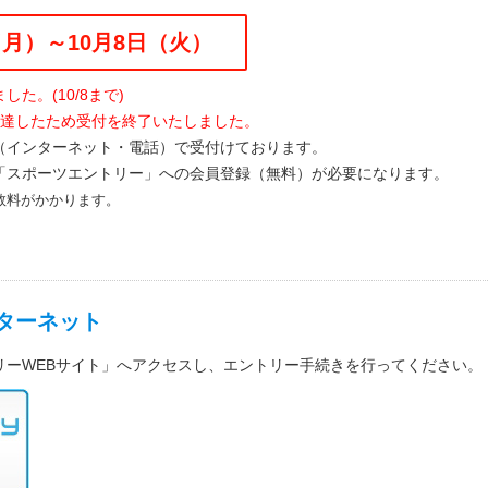
日（月）～10月8日（火）
た。(10/8まで)
に達したため受付を終了いたしました。
（インターネット・電話）で受付けております。
「スポーツエントリー」への会員登録（無料）が必要になります。
数料がかかります。
ターネット
リーWEBサイト」へアクセスし、エントリー手続きを行ってください。