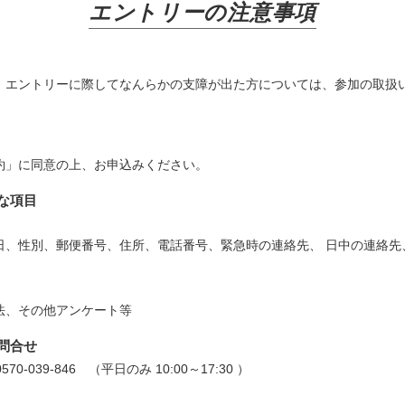
エントリーの注意事項
、エントリーに際してなんらかの支障が出た方については、参加の取扱
約」に同意の上、お申込みください。
な項目
日、性別、郵便番号、住所、電話番号、緊急時の連絡先、 日中の連絡先
法、その他アンケート等
問合せ
0-039-846 （平日のみ 10:00～17:30 ）