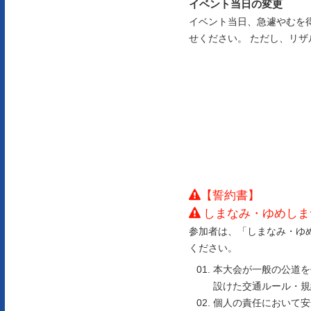
イベント当日の変更
イベント当日、急遽やむを
せください。 ただし、リ
【誓約書】
しまなみ・ゆめしま
参加者は、「しまなみ・ゆ
ください。
本大会が一般の公道を
設けた交通ルール・規
個人の責任において安