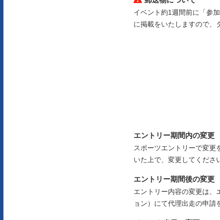
イベント約1週間前に「参
に掲載をいたしますので、
エントリー期間内の変更
スポーツエントリーで変更
いた上で、変更してくださ
エントリー期間後の変更
エントリー内容の変更は、
ョン）にて代理出走の申請