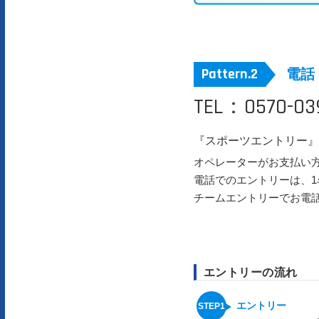
電話
TEL：0570-03
『スポーツエントリー』
オペレーターがお支払い
電話でのエントリーは、
チームエントリーでお電
エントリーの流れ
エントリー