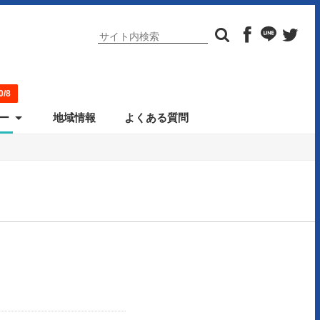
/8
ー
地域情報
よくある質問