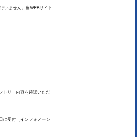
行いません。当WEBサイト
ントリー内容を確認いただ
）
日に受付（インフォメーシ