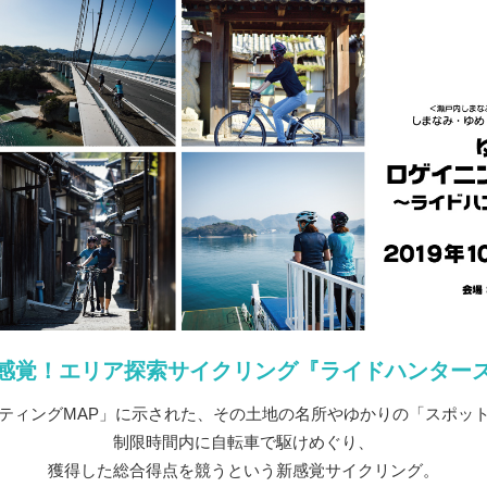
感覚！エリア探索サイクリング『ライドハンター
ティングMAP」に示された、その土地の名所やゆかりの「スポッ
制限時間内に自転車で駆けめぐり、
獲得した総合得点を競うという新感覚サイクリング。