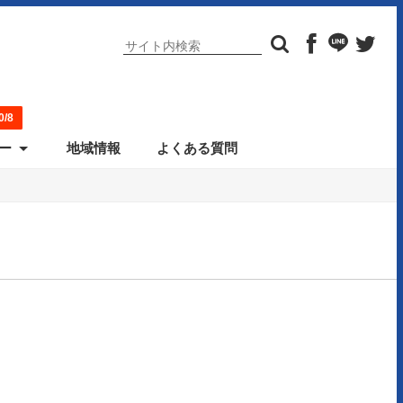
/8
ー
地域情報
よくある質問