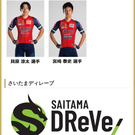
さいたまディレーブ