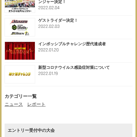
ンジャー決定！
2022.02.04
ゲストライダー決定！
2022.02.03
インポッシブルチャレンジ歴代達成者
2022.01.20
新型コロナウイルス感染症対策について
2022.01.19
カテゴリー一覧
ニュース
レポート
エントリー受付中の大会