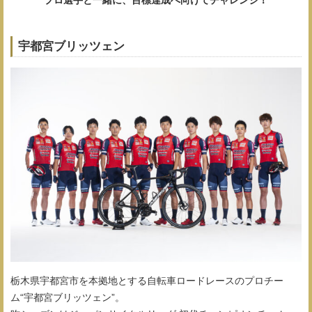
宇都宮ブリッツェン
栃木県宇都宮市を本拠地とする自転車ロードレースのプロチー
ム“宇都宮ブリッツェン”。