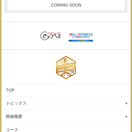
COMING SOON
TOP
トピックス
ニュース
開催概要
レポート
イベントの特徴
コース