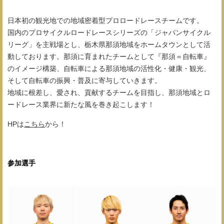
日本初の観光地での地域密着型プロロードレースチームです。
国内のプロサイクルロードレースシリーズの「ジャパンサイクル
リーグ」を主戦場とし、栃木県那須地域をホームタウンとして活
動しております。那須に育まれたチームとして『那須＝自転車』
のイメージ構築、自転車による那須地域の活性化・健康・観光、
そして自転車の振興・普及に寄与していきます。
地域に根差し、愛され、貢献するチームを目指し、那須地域とロ
ードレース業界に新たな風を巻き起こします！
HPは
こちら
から！
参加選手