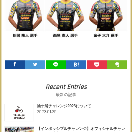
Recent Entries
最新の記事
袖ケ浦チャレンジ2023について
2023.01.25
【インポッシブルチャレンジ】オフィシャルチャレ