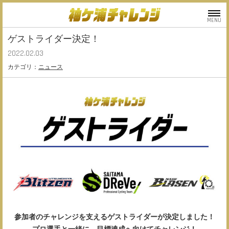
MENU
ゲストライダー決定！
2022.02.03
カテゴリ：
ニュース
参加者のチャレンジを支えるゲストライダーが決定しました！
プロ選手と一緒に、目標達成へ向けてチャレンジ！