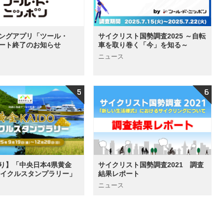
ングアプリ「ツール・
サイクリスト国勢調査2025 ～自転
ート終了のお知らせ
車を取り巻く「今」を知る～
ニュース
9より】「中央日本4県黄金
サイクリスト国勢調査2021 調査
Oサイクルスタンプラリー」
結果レポート
ニュース