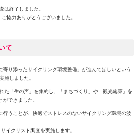
査は終了しました。
、ご協力ありがとうございました。
いて
に寄り添ったサイクリング環境整備」が進んでほしいという
実施しました。
れた「生の声」を集約し、「まちづくり」や「観光施策」を
とができました。
に行うことが、快適でストレスのないサイクリング環境の波
るサイクリスト調査を実施します。