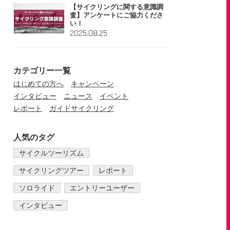
【サイクリングに関する意識調
査】アンケートにご協力くださ
い！
2025.08.25
カテゴリー一覧
はじめての方へ
キャンペーン
インタビュー
ニュース
イベント
レポート
ガイドサイクリング
人気のタグ
サイクルツーリズム
サイクリングツアー
レポート
ソロライド
エントリーユーザー
インタビュー