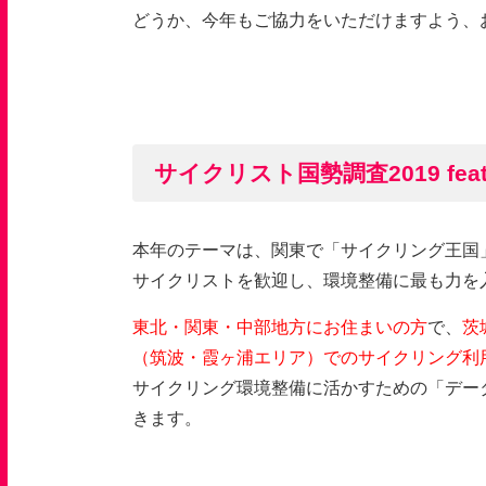
どうか、今年もご協力をいただけますよう、
サイクリスト国勢調査2019 fe
本年のテーマは、関東で「サイクリング王国
サイクリストを歓迎し、環境整備に最も力を
東北・関東・中部地方にお住まいの方
で、
茨
（筑波・霞ヶ浦エリア）でのサイクリング利
サイクリング環境整備に活かすための「デー
きます。