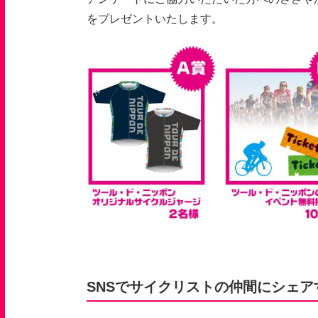
をプレゼントいたします。
SNSでサイクリストの仲間にシェア