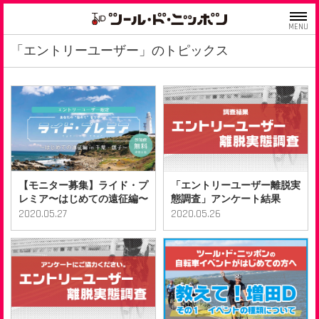
MENU
「エントリーユーザー」のトピックス
【モニター募集】ライド・プ
「エントリーユーザー離脱実
レミア〜はじめての遠征編〜
態調査」アンケート結果
2020.05.27
2020.05.26