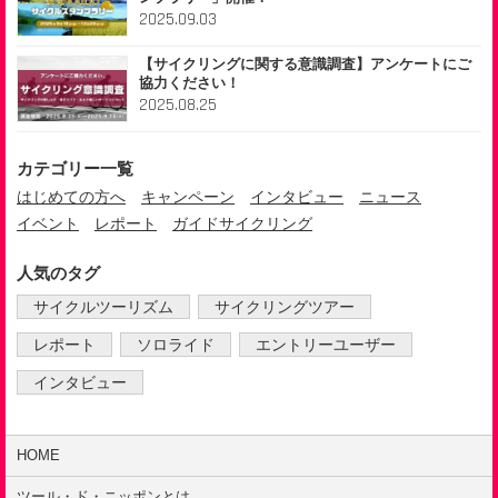
2025.09.03
【サイクリングに関する意識調査】アンケートにご
協力ください！
2025.08.25
カテゴリー一覧
はじめての方へ
キャンペーン
インタビュー
ニュース
イベント
レポート
ガイドサイクリング
人気のタグ
サイクルツーリズム
サイクリングツアー
レポート
ソロライド
エントリーユーザー
インタビュー
HOME
ツール・ド・ニッポンとは