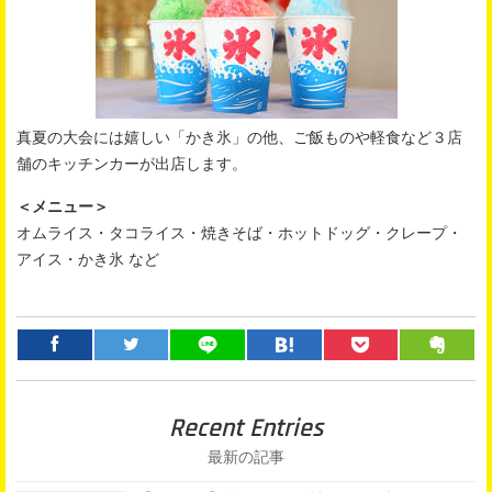
真夏の大会には嬉しい「かき氷」の他、ご飯ものや軽食など３店
舗のキッチンカーが出店します。
＜メニュー＞
オムライス・タコライス・焼きそば・ホットドッグ・クレープ・
アイス・かき氷 など
Recent Entries
最新の記事