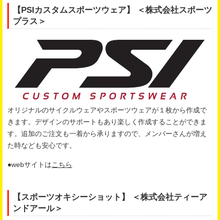
【PSIカスタムスポーツウェア】 ＜株式会社スポーツ
プラス＞
オリジナルのサイクルウェアやスポーツウェアが１枚から作成で
きます。デザインのサポートもあり楽しく作成することができま
す。追加のご注文も一着から承りますので、メンバーさんが増え
た時なども安心です。
●webサイトは
こちら
【スポーツオキシーショット】 ＜株式会社ティーア
ンドアール＞