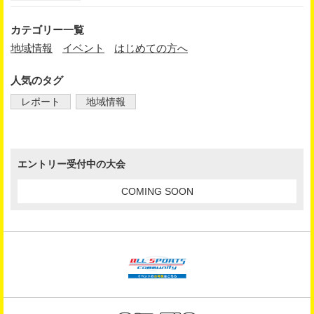
カテゴリー一覧
地域情報
イベント
はじめての方へ
人気のタグ
レポート
地域情報
エントリー受付中の大会
COMING SOON