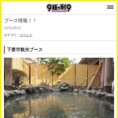
ブース情報！！
2016.08.01
カテゴリ：
イベント
下妻市観光ブース