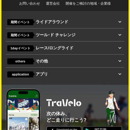
お問い合わせ
運営会社
開催をご検討の地域・企業様
ライドアラウンド
期間イベント
ツール･ド チャレンジ
期間イベント
レース/ロングライド
1dayイベント
その他
others
アプリ
application
次の休み、
どこ走りに行こう?